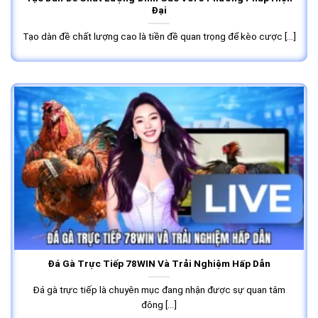
Đại
Tạo dàn đề chất lượng cao là tiền đề quan trọng để kèo cược [...]
Đá Gà Trực Tiếp 78WIN Và Trải Nghiệm Hấp Dẫn
Đá gà trực tiếp là chuyên mục đang nhận được sự quan tâm
đông [...]