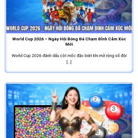
World Cup 2026 – Ngày Hội Bóng Đá Chạm Đỉnh Cảm Xúc
Mới
World Cup 2026 đánh dấu cột mốc đặc biệt khi mở rộng số đội
[...]