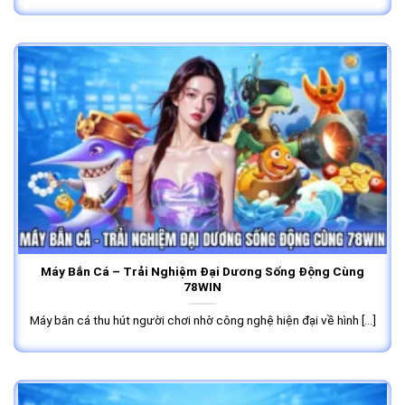
Máy Bắn Cá – Trải Nghiệm Đại Dương Sống Động Cùng
78WIN
Máy bắn cá thu hút người chơi nhờ công nghệ hiện đại về hình [...]