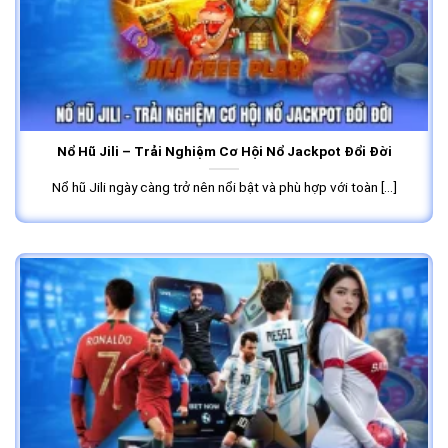
Nổ Hũ Jili – Trải Nghiệm Cơ Hội Nổ Jackpot Đổi Đời
Nổ hũ Jili ngày càng trở nên nổi bật và phù hợp với toàn [...]