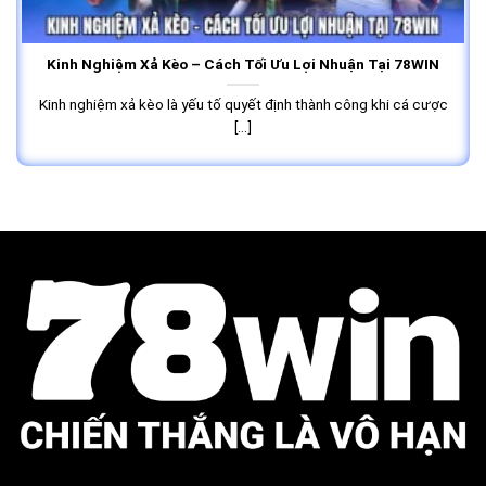
Kinh Nghiệm Xả Kèo – Cách Tối Ưu Lợi Nhuận Tại 78WIN
Kinh nghiệm xả kèo là yếu tố quyết định thành công khi cá cược
[...]