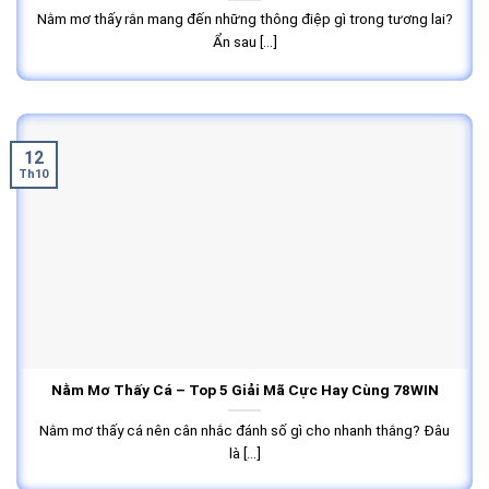
Nằm mơ thấy rắn mang đến những thông điệp gì trong tương lai?
Ẩn sau [...]
12
Th10
Nằm Mơ Thấy Cá – Top 5 Giải Mã Cực Hay Cùng 78WIN
Nằm mơ thấy cá nên cân nhắc đánh số gì cho nhanh thắng? Đâu
là [...]