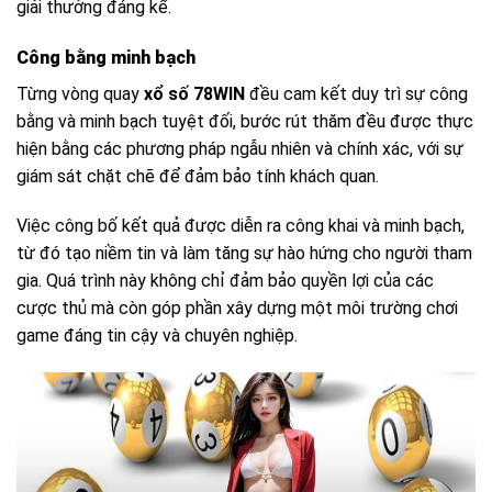
giải thưởng đáng kể.
Công bằng minh bạch
Từng vòng quay
xổ số 78WIN
đều cam kết duy trì sự công
bằng và minh bạch tuyệt đối, bước rút thăm đều được thực
hiện bằng các phương pháp ngẫu nhiên và chính xác, với sự
giám sát chặt chẽ để đảm bảo tính khách quan.
Việc công bố kết quả được diễn ra công khai và minh bạch,
từ đó tạo niềm tin và làm tăng sự hào hứng cho người tham
gia. Quá trình này không chỉ đảm bảo quyền lợi của các
cược thủ mà còn góp phần xây dựng một môi trường chơi
game đáng tin cậy và chuyên nghiệp.