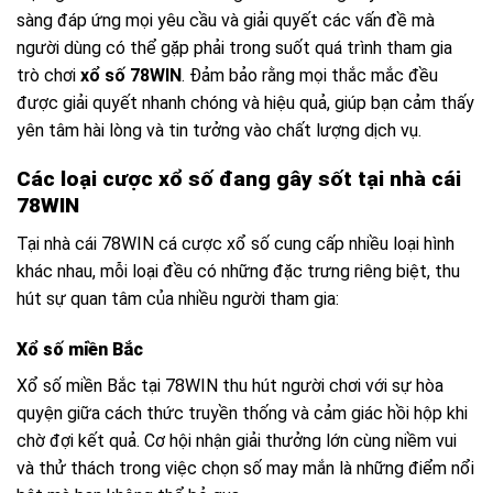
sàng đáp ứng mọi yêu cầu và giải quyết các vấn đề mà
người dùng có thể gặp phải trong suốt quá trình tham gia
trò chơi
xổ số 78WIN
. Đảm bảo rằng mọi thắc mắc đều
được giải quyết nhanh chóng và hiệu quả, giúp bạn cảm thấy
yên tâm hài lòng và tin tưởng vào chất lượng dịch vụ.
Các loại cược xổ số đang gây sốt tại nhà cái
78WIN
Tại nhà cái 78WIN cá cược xổ số cung cấp nhiều loại hình
khác nhau, mỗi loại đều có những đặc trưng riêng biệt, thu
hút sự quan tâm của nhiều người tham gia:
Xổ số miền Bắc
Xổ số miền Bắc tại 78WIN thu hút người chơi với sự hòa
quyện giữa cách thức truyền thống và cảm giác hồi hộp khi
chờ đợi kết quả. Cơ hội nhận giải thưởng lớn cùng niềm vui
và thử thách trong việc chọn số may mắn là những điểm nổi