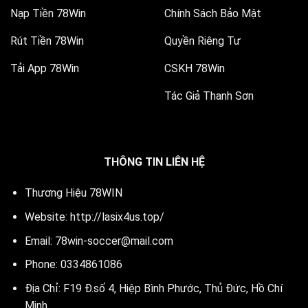
Nạp Tiền 78Win
Chính Sách Bảo Mật
Rút Tiền 78Win
Quyền Riêng Tư
Tải App 78Win
CSKH 78Win
Tác Giả Thanh Sơn
THÔNG TIN LIÊN HỆ
Thương Hiệu 78WIN
Website:
http://lasix4us.top/
Email: 78win-soccer@mail.com
Phone: 0334861086
Địa Chỉ: F19 Đ.số 4, Hiệp Bình Phước, Thủ Đức, Hồ Chí
Minh