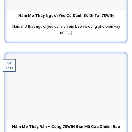
Nằm Mơ Thấy Người Yêu Cũ Đánh Số Gì Tại 78WIN
Nằm mơ thấy người yêu cũ là chiêm bao vô cùng phổ biến vậy
nên [...]
14
Th11
Nằm Mơ Thấy Rắn – Cùng 78WIN Giải Mã Các Chiêm Bao