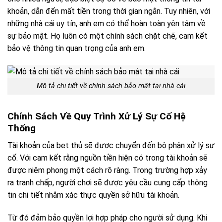
khoản, dẫn đến mất tiền trong thời gian ngắn. Tuy nhiên, với
những nhà cái uy tín, anh em có thể hoàn toàn yên tâm về
sự bảo mật. Họ luôn có một chính sách chặt chẽ, cam kết
bảo vệ thông tin quan trọng của anh em.
Mô tả chi tiết về chính sách bảo mật tại nhà cái
Chính Sách Về Quy Trình Xử Lý Sự Cố Hệ
Thống
Tài khoản của bet thủ sẽ được chuyển đến bộ phận xử lý sự
cố. Với cam kết rằng nguồn tiền hiện có trong tài khoản sẽ
được niêm phong một cách rõ ràng. Trong trường hợp xảy
ra tranh chấp, người chơi sẽ được yêu cầu cung cấp thông
tin chi tiết nhằm xác thực quyền sở hữu tài khoản.
Từ đó đảm bảo quyền lợi hợp pháp cho người sử dụng. Khi