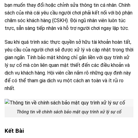
bạn muốn thay đổi hoặc chỉnh sửa thông tin cá nhân. Chính
sách của nhà cái yêu cầu người chơi phải kết nối với bộ phận
chăm sóc khách hàng (CSKH). Đội ngũ nhân viên luôn túc
trực, sẵn sàng tiếp nhận và hỗ trợ người chơi ngay lập tức.
Sau khi quá trình xác thực quyền sở hữu tài khoản hoàn tất,
yêu cầu của người chơi sẽ được xử lý và cập nhật trong thời
gian ngắn. Tính bảo mật không chỉ gắn liền với quy trình xử
lý sự cố mà còn liên quan mật thiết đến các điều khoản và
dịch vụ khách hàng. Hội viên cần nắm rõ những quy định này
để có thể tham gia dịch vụ một cách an toàn và ít rủi ro
nhất.
Thông tin về chính sách bảo mật quy trình xử lý sự cố
Kết Bài