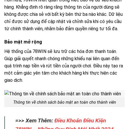
hàng. Khẳng định rõ ràng rằng thông tin của người dùng sẽ
không được chia sẻ với bất kỳ bên thứ ba nào khác. Dữ liệu
chỉ được sử dụng để cập nhật và chỉnh sửa khi có yêu cầu
từ chính thành viên, nhằm bảo đảm quyền riêng tư tối đa.
Bảo mật mở rộng
Hệ thống của 78WIN sẽ lưu trữ các hóa đơn thanh toán.
Giúp giải quyết nhanh chóng những khiếu nại liên quan đến
quá trình nạp tiền và rút tiền của người chơi. Điều này tạo ra
một cảm giác yên tâm cho khách hàng khi thực hiện các
giao dịch.
Thông tin về chính sách bảo mật an toàn cho thành viên
=>> Xem Thêm:
Điều Khoản Điều Kiện