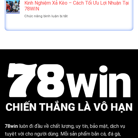
Hũ
Kinh Nghiệm Xả Kèo – Cách Tối Ưu Lợi Nhuận Tại
Đổi
78WIN
Jili
Đời
78WIN
–
Hấp
Chức năng bình luận bị tắt
ở
Trải
Dẫn
Kinh
Nghiệm
Cho
Nghiệm
Cơ
Hội
Xả
Hội
Viên
Kèo
Nổ
78WIN
–
Jackpot
Cách
Đổi
Tối
Đời
Ưu
Lợi
Nhuận
Tại
78WIN
78win
luôn đi đầu về chất lượng, uy tín, bảo mật, dịch vụ
tuyệt vời cho người dùng. Mỗi sản phẩm bắn cá, đá gà,