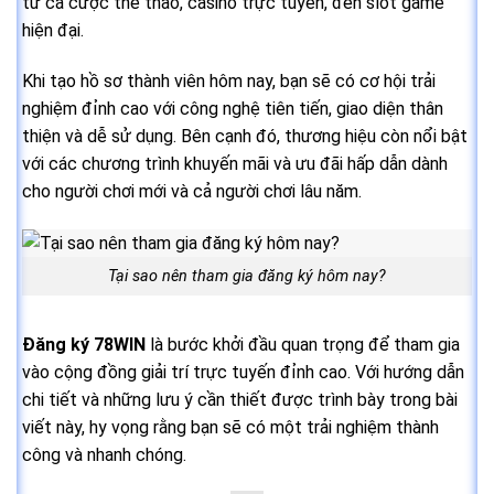
từ cá cược thể thao, casino trực tuyến, đến slot game
hiện đại.
Khi tạo hồ sơ thành viên hôm nay, bạn sẽ có cơ hội trải
nghiệm đỉnh cao với công nghệ tiên tiến, giao diện thân
thiện và dễ sử dụng. Bên cạnh đó, thương hiệu còn nổi bật
với các chương trình khuyến mãi và ưu đãi hấp dẫn dành
cho người chơi mới và cả người chơi lâu năm.
Tại sao nên tham gia đăng ký hôm nay?
Đăng ký 78WIN
là bước khởi đầu quan trọng để tham gia
vào cộng đồng giải trí trực tuyến đỉnh cao. Với hướng dẫn
chi tiết và những lưu ý cần thiết được trình bày trong bài
viết này, hy vọng rằng bạn sẽ có một trải nghiệm thành
công và nhanh chóng.