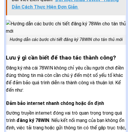
Dẫn Cách Thực Hiện Đơn Giản
Hướng dẫn các bước chi tiết đăng ký 78WIN cho tân thủ mới
Lưu ý gì cần biết để thao tác thành công?
Đăng ký nhà cái 78WIN không chỉ yêu cầu người chơi điền
đúng thông tin mà còn cần chú ý đến một số yếu tố khác
để đảm bảo quá trình diễn ra thành công và thuận lợi. Kể
đến như:
Đảm bảo internet nhanh chóng hoặc ổn định
Đường truyền internet đóng vai trò quan trọng trong quá
trình
đăng ký 78WIN
. Nếu kết nối mạng của bạn không ổn
định, việc tải trang hoặc gửi thông tin có thể gặp trục trặc,