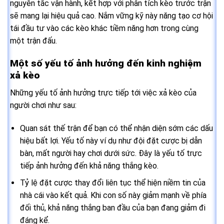
nguyên tắc vận hành, kết hợp với phân tích kèo trước trận
sẽ mang lại hiệu quả cao. Nắm vững kỹ này năng tạo cơ hội
tái đầu tư vào các kèo khác tiềm năng hơn trong cùng
một trận đấu.
Một số yếu tố ảnh hưởng đến kinh nghiệm
xả kèo
Những yếu tố ảnh hưởng trực tiếp tới việc xả kèo của
người chơi như sau:
Quan sát thế trận để bạn có thể nhận diện sớm các dấu
hiệu bất lợi. Yếu tố này ví dụ như đội đặt cược bị dẫn
bàn, mất người hay chơi dưới sức. Đây là yếu tố trực
tiếp ảnh hưởng đến khả năng thắng kèo.
Tỷ lệ đặt cược thay đổi liên tục thể hiện niềm tin của
nhà cái vào kết quả. Khi con số này giảm mạnh về phía
đối thủ, khả năng thắng ban đầu của bạn đang giảm đi
đáng kể.