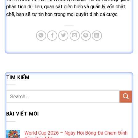
phân tích dữ liệu, quan sát diễn biến và quản lý vốn chặt
chẽ, bạn sẽ tự tin hơn trong mọi quyết định cá cược.
TÌM KIẾM
BÀI VIẾT MỚI
World Cup 2026 – Ngày Hội Bóng Đá Chạm Đỉnh