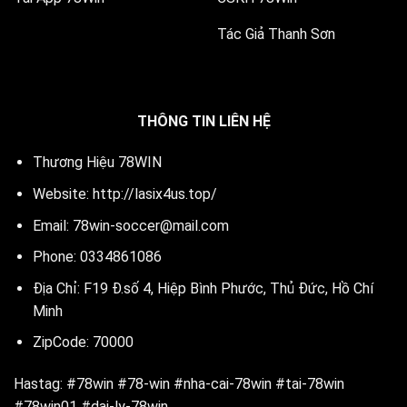
Tác Giả Thanh Sơn
THÔNG TIN LIÊN HỆ
Thương Hiệu 78WIN
Website:
http://lasix4us.top/
Email: 78win-soccer@mail.com
Phone: 0334861086
Địa Chỉ: F19 Đ.số 4, Hiệp Bình Phước, Thủ Đức, Hồ Chí
Minh
ZipCode: 70000
Hastag: #78win #78-win #nha-cai-78win #tai-78win
#
78win01
#dai-ly-78win