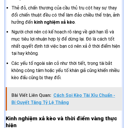
Thẻ đỏ, chấn thương của cầu thủ trụ cột hay sự thay
đổi chiến thuật đều có thể làm đảo chiều thế trận, ảnh
hưởng đến
kinh nghiệm xả kèo
.
Người chơi nên có kế hoạch rõ ràng về giới hạn lỗ và
mục tiêu lợi nhuận hợp lý để dừng lại. Đó là cách tốt
nhất quyết định tới việc bạn có nên xả ở thời điểm hiện
tại hay không.
Các yếu tố ngoài sân cỏ như thời tiết, trọng tài bắt
không công tâm hoặc yếu tố khán giả cũng khiến nhiều
kèo đấu cũng bị thay đổi.
Bài Viết Liên Quan:
Cách Soi Kèo Tài Xỉu Chuẩn -
Bí Quyết Tăng Tỷ Lệ Thắng
Kinh nghiệm xả kèo và thời điểm vàng thực
hiện