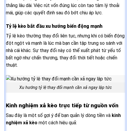
thắng lâu dài. Việc rút vốn đúng lúc còn tạo tâm lý thoải
mái, giúp các quyết định sau đó bớt chịu áp lực.
Tỷ lệ kèo bắt đầu xu hướng biến động mạnh
Tỷ lệ kèo thường thay đổi liên tục, nhưng khi có biến động
đột ngột và mạnh là lúc mà bạn cần tập trung so sánh với
nhà cái khác. Sự thay đổi này có thể xuất phát từ yếu tố
bất ngờ như chấn thương, thay đổi thời tiết hoặc chiến
thuật.
Xu hướng tỷ lệ thay đổi mạnh cần xả ngay lập tức
Kinh nghiệm xả kèo trực tiếp từ nguồn vốn
Sau đây là một số gợi ý để bạn quản lý dòng tiền và
kinh
nghiệm xả kèo
một cách hiệu quả: