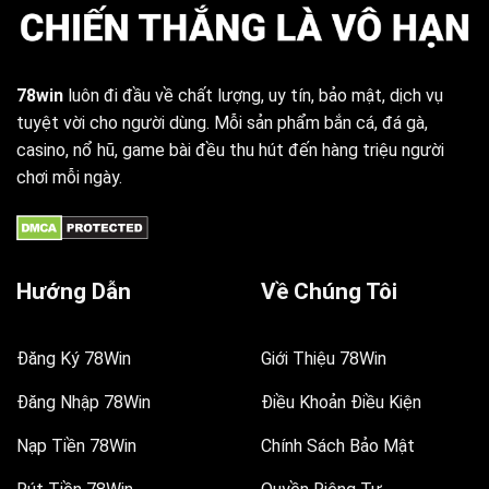
78win
luôn đi đầu về chất lượng, uy tín, bảo mật, dịch vụ
tuyệt vời cho người dùng. Mỗi sản phẩm bắn cá, đá gà,
casino, nổ hũ, game bài đều thu hút đến hàng triệu người
chơi mỗi ngày.
Hướng Dẫn
Về Chúng Tôi
Đăng Ký 78Win
Giới Thiệu 78Win
Đăng Nhập 78Win
Điều Khoản Điều Kiện
Nạp Tiền 78Win
Chính Sách Bảo Mật