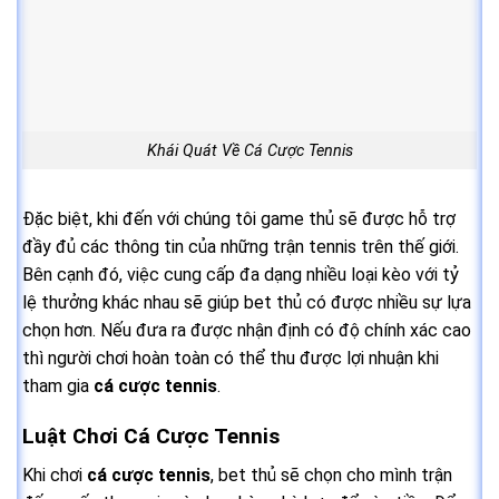
Khái Quát Về Cá Cược Tennis
Đặc biệt, khi đến với chúng tôi game thủ sẽ được hỗ trợ
đầy đủ các thông tin của những trận tennis trên thế giới.
Bên cạnh đó, việc cung cấp đa dạng nhiều loại kèo với tỷ
lệ thưởng khác nhau sẽ giúp bet thủ có được nhiều sự lựa
chọn hơn. Nếu đưa ra được nhận định có độ chính xác cao
thì người chơi hoàn toàn có thể thu được lợi nhuận khi
tham gia
cá cược tennis
.
Luật Chơi Cá Cược Tennis
Khi chơi
cá cược tennis
, bet thủ sẽ chọn cho mình trận