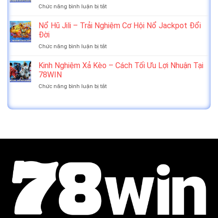
Hấp
Đại
Chức năng bình luận bị tắt
ở
Trải
Dẫn
PG
Nghiệm
Nổ
Nổ Hũ Jili – Trải Nghiệm Cơ Hội Nổ Jackpot Đổi
Đại
Hũ
Dương
Đời
–
Sống
Chức năng bình luận bị tắt
ở
Trải
Động
Nổ
Nghiệm
Cùng
Hũ
Kinh Nghiệm Xả Kèo – Cách Tối Ưu Lợi Nhuận Tại
Đổi
78WIN
Jili
Đời
78WIN
–
Hấp
Chức năng bình luận bị tắt
ở
Trải
Dẫn
Kinh
Nghiệm
Cho
Nghiệm
Cơ
Hội
Xả
Hội
Viên
Kèo
Nổ
78WIN
–
Jackpot
Cách
Đổi
Tối
Đời
Ưu
Lợi
Nhuận
Tại
78WIN