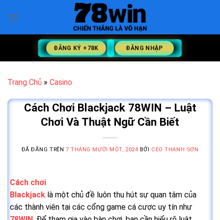
Chuyển
đến
nội
dung
ĐĂNG KÝ +78K
ĐĂNG NHẬP
Trang Chủ
»
Casino
Cách Chơi Blackjack 78WIN – Luật
Chơi Và Thuật Ngữ Cần Biết
ĐÃ ĐĂNG TRÊN
7 THÁNG MƯỜI MỘT, 2024
BỞI
CEO THANH SƠN
Cách chơi
Blackjack
là một chủ đề luôn thu hút sự quan tâm của
các thành viên tại các cổng game cá cược uy tín như
78WIN
. Để tham gia vào bàn chơi, bạn cần hiểu rõ luật,