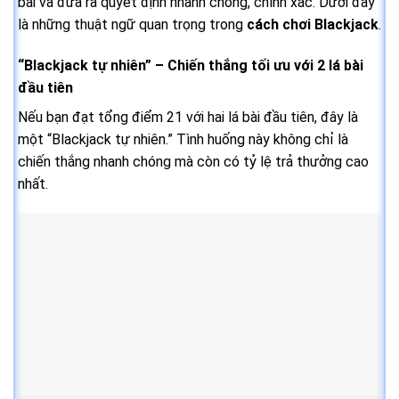
bài và đưa ra quyết định nhanh chóng, chính xác. Dưới đây
là những thuật ngữ quan trọng trong
cách chơi Blackjack
.
“Blackjack tự nhiên” – Chiến thắng tối ưu với 2 lá bài
đầu tiên
Nếu bạn đạt tổng điểm 21 với hai lá bài đầu tiên, đây là
một “Blackjack tự nhiên.” Tình huống này không chỉ là
chiến thắng nhanh chóng mà còn có tỷ lệ trả thưởng cao
nhất.