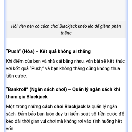
Hội viên nên có cách chơi Blackjack khéo léo để giành phần
thắng
“Push” (Hòa) – Kết quả không ai thắng
Khi điểm của bạn và nhà cái bằng nhau, ván bài sẽ kết thúc
với kết quả “Push,” và bạn không thắng cũng không thua
tiền cược.
“Bankroll” (Ngân sách chơi) – Quản lý ngân sách khi
tham gia Blackjack
Một trong những
cách chơi Blackjack
là quản lý ngân
sách. Đảm bảo bạn luôn duy trì kiểm soát số tiền cược để
kéo dài thời gian vui chơi mà không rơi vào tình huống hết
vốn.