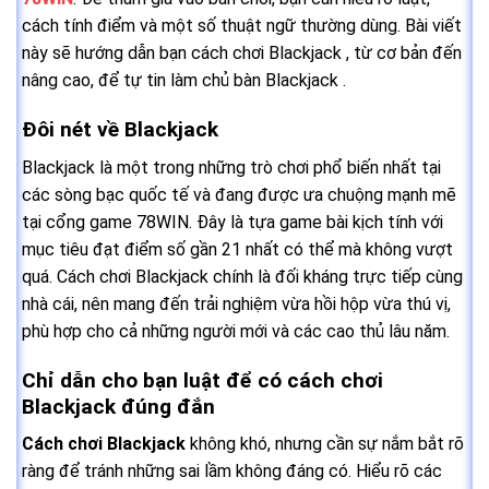
cách tính điểm và một số thuật ngữ thường dùng. Bài viết
này sẽ hướng dẫn bạn cách chơi Blackjack , từ cơ bản đến
nâng cao, để tự tin làm chủ bàn Blackjack .
Đôi nét về Blackjack
Blackjack là một trong những trò chơi phổ biến nhất tại
các sòng bạc quốc tế và đang được ưa chuộng mạnh mẽ
tại cổng game 78WIN. Đây là tựa game bài kịch tính với
mục tiêu đạt điểm số gần 21 nhất có thể mà không vượt
quá. Cách chơi Blackjack chính là đối kháng trực tiếp cùng
nhà cái, nên mang đến trải nghiệm vừa hồi hộp vừa thú vị,
phù hợp cho cả những người mới và các cao thủ lâu năm.
Chỉ dẫn cho bạn luật để có cách chơi
Blackjack đúng đắn
Cách chơi Blackjack
không khó, nhưng cần sự nắm bắt rõ
ràng để tránh những sai lầm không đáng có. Hiểu rõ các