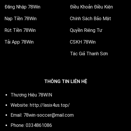
Đăng Nhập 78Win
Điều Khoản Điều Kiện
Nạp Tiền 78Win
Chính Sách Bảo Mật
Rút Tiền 78Win
Quyền Riêng Tư
Tải App 78Win
CSKH 78Win
Tác Giả Thanh Sơn
THÔNG TIN LIÊN HỆ
Thương Hiệu 78WIN
Website:
http://lasix4us.top/
Email: 78win-soccer@mail.com
Phone: 0334861086