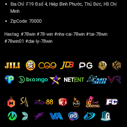
Địa Chỉ: F19 Đ.số 4, Hiệp Bình Phước, Thủ Đức, Hồ Chí
Minh
ZipCode: 70000
Hastag: #78win #78-win #nha-cai-78win #tai-78win
#
78win01
#dai-ly-78win