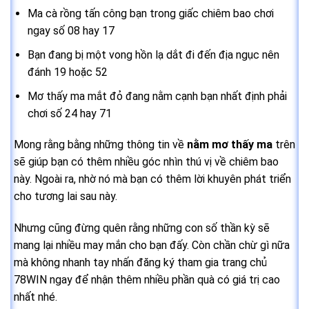
Ma cà rồng tấn công bạn trong giấc chiêm bao chơi
ngay số 08 hay 17
Bạn đang bị một vong hồn lạ dắt đi đến địa ngục nên
đánh 19 hoặc 52
Mơ thấy ma mắt đỏ đang nằm cạnh bạn nhất định phải
chơi số 24 hay 71
Mong rằng bằng những thông tin về
nằm mơ thấy ma
trên
sẽ giúp bạn có thêm nhiều góc nhìn thú vị về chiêm bao
này. Ngoài ra, nhờ nó mà bạn có thêm lời khuyên phát triển
cho tương lai sau này.
Nhưng cũng đừng quên rằng những con số thần kỳ sẽ
mang lại nhiều may mắn cho bạn đấy. Còn chần chừ gì nữa
mà không nhanh tay nhấn đăng ký tham gia trang chủ
78WIN ngay để nhận thêm nhiều phần quà có giá trị cao
nhất nhé.