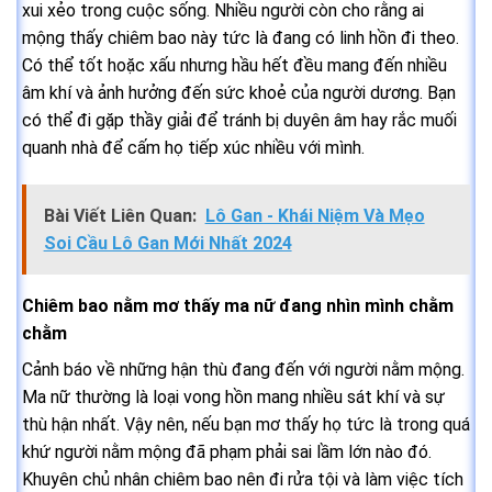
xui xẻo trong cuộc sống. Nhiều người còn cho rằng ai
mộng thấy chiêm bao này tức là đang có linh hồn đi theo.
Có thể tốt hoặc xấu nhưng hầu hết đều mang đến nhiều
âm khí và ảnh hưởng đến sức khoẻ của người dương. Bạn
có thể đi gặp thầy giải để tránh bị duyên âm hay rắc muối
quanh nhà để cấm họ tiếp xúc nhiều với mình.
Bài Viết Liên Quan:
Lô Gan - Khái Niệm Và Mẹo
Soi Cầu Lô Gan Mới Nhất 2024
Chiêm bao nằm mơ thấy ma nữ đang nhìn mình chằm
chằm
Cảnh báo về những hận thù đang đến với người nằm mộng.
Ma nữ thường là loại vong hồn mang nhiều sát khí và sự
thù hận nhất. Vậy nên, nếu bạn mơ thấy họ tức là trong quá
khứ người nằm mộng đã phạm phải sai lầm lớn nào đó.
Khuyên chủ nhân chiêm bao nên đi rửa tội và làm việc tích