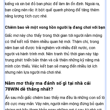
kiếng và xin bé đỏ ban phúc để làm ăn ổn định. Ngoài ra,
bạn cũng nên rắc ít bột quế quanh phòng để tăng thêm
năng lượng tích cực nhé.
Chiêm bao về một vong hồn người lạ đang chơi với bạn
Giấc mơ này cho thấy trong thời gian tới người nằm mộng
có thể kết nối thêm nhiều quan hệ mới. Thậm chí, trong
năm bạn sẽ được trải nghiệm với nhiều đất nước, con
người và hành trình mới. Nên tranh thủ thời gian này tập
trung phát triển bản thân và cải thiện những kỹ năng mà
mình còn thiếu. Việc kết bạn sẽ mang đến nhiều lợi ích
nhưng nên lựa người mà chơi nhé.
Nằm mơ thấy ma đánh số gì tại nhà cái
78WIN dễ thắng nhất?
Ẩn sau mỗi giấc chiêm bao thấy ma đều là những con số lô
đề cực may mắn. Vậy nên, người nằm mộng đừng bỏ quên
chúng mà hãy tham khảo ngay những gợi ý sau từ nhà cái