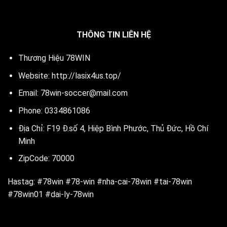
THÔNG TIN LIÊN HỆ
Thương Hiệu 78WIN
Website:
http://lasix4us.top/
Email: 78win-soccer@mail.com
Phone: 0334861086
Địa Chỉ: F19 Đ.số 4, Hiệp Bình Phước, Thủ Đức, Hồ Chí
Minh
ZipCode: 70000
Hastag: #78win #78-win #nha-cai-78win #tai-78win
#
78win01
#dai-ly-78win